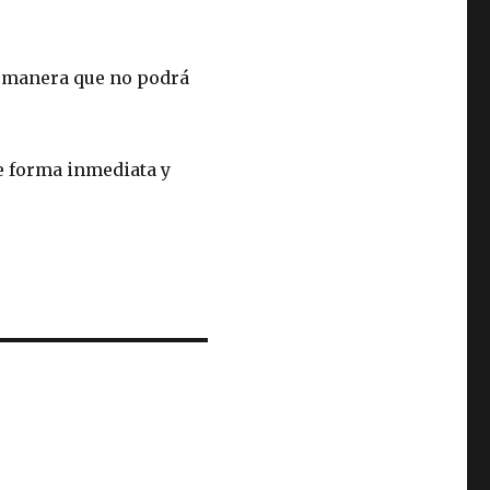
e manera que no podrá
 forma inmediata y