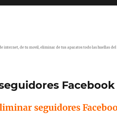
e internet, de tu movil, eliminar de tus aparatos todo las huellas del 
 seguidores Facebook
liminar seguidores Facebo