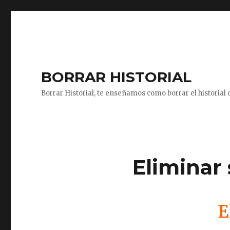
BORRAR HISTORIAL
Borrar Historial, te enseñamos como borrar el historial d
Eliminar
E