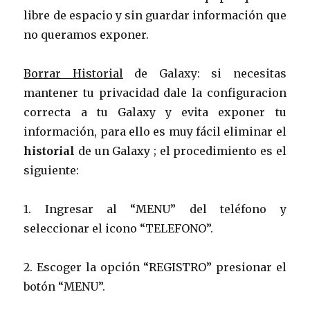
libre de espacio y sin guardar información que
no queramos exponer.
Borrar Historial
de Galaxy: si necesitas
mantener tu privacidad dale la configuracion
correcta a tu Galaxy y evita exponer tu
información, para ello es muy fácil eliminar el
historial
de un Galaxy ; el procedimiento es el
siguiente:
1. Ingresar al “MENU” del teléfono y
seleccionar el icono “TELEFONO”.
2. Escoger la opción “REGISTRO” presionar el
botón “MENU”.