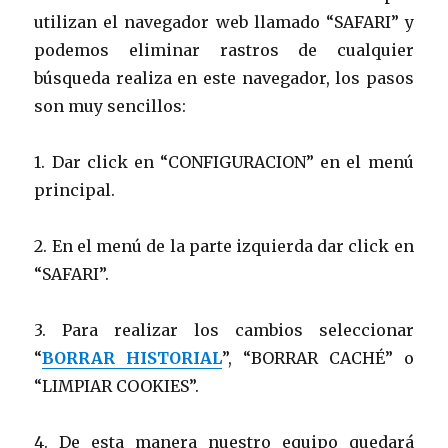
utilizan el navegador web llamado “SAFARI” y
podemos eliminar rastros de cualquier
búsqueda realiza en este navegador, los pasos
son muy sencillos:
1. Dar click en “CONFIGURACION” en el menú
principal.
2. En el menú de la parte izquierda dar click en
“SAFARI”.
3. Para realizar los cambios seleccionar
“
BORRAR HISTORIAL
”, “BORRAR CACHÉ” o
“LIMPIAR COOKIES”.
4. De esta manera nuestro equipo quedará