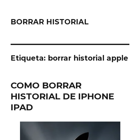
BORRAR HISTORIAL
Etiqueta:
borrar historial apple
COMO BORRAR
HISTORIAL DE IPHONE
IPAD