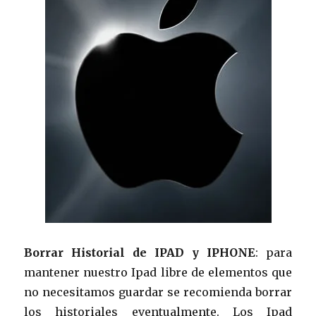
Borrar Historial de IPAD y IPHONE
: para
mantener nuestro Ipad libre de elementos que
no necesitamos guardar se recomienda borrar
los historiales eventualmente. Los Ipad