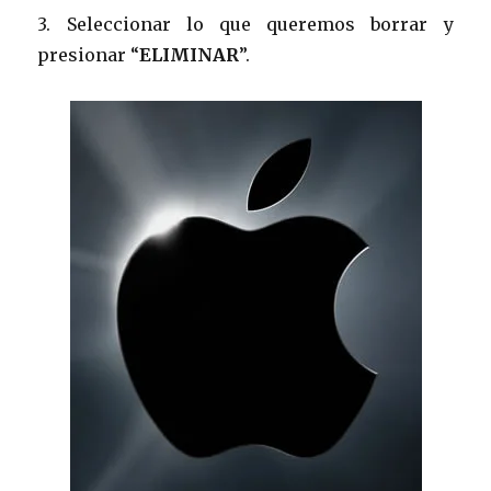
3. Seleccionar lo que queremos borrar y
presionar “
ELIMINAR
”.