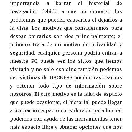
importancia a borrar el historial de
navegación debido a que no conocen los
problemas que pueden causarles el dejarlos a
la vista. Los motivos que consideramos para
desear borrarlos son dos principalmente; el
primero trata de un motivo de privacidad y
seguridad, cualquier persona podría entrar a
nuestra PC puede ver los sitios que hemos
visitado y no solo eso sino también podemos
ser víctimas de HACKERS pueden rastrearnos
y obtener todo tipo de información sobre
nosotros. El otro motivo es la falta de espacio
que puede ocasionar, el historial puede llegar
a ocupar un espacio considerable para lo cual
podemos con ayuda de las herramientas tener
más espacio libre y obtener opciones que nos