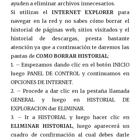
ayuden a eliminar archivos innecesarios.
Si utilizas el
INTERNET EXPLORER
para
navegar en la red y no sabes cómo borrar el
historial de páginas web, sitios visitados y el
historial de descargas, presta bastante
atención ya que a continuación te daremos las
pautas de
COMO BORRAR HISTORIAL
:
1. – Empezamos dando clic en el botón INICIO
luego PANEL DE CONTROL y continuamos en
OPCIONES DE INTERNET.
2. – Procede a dar clic en la pestaña llamada
GENERAL y luego en HISTORIAL DE
EXPLORACION dar ELIMINAR.
3. – Ir a HISTORIAL y luego hacer clic en
ELIMINAR HISTORIAL
, luego aparecerá un
cuadro de confirmación al cual debes darle