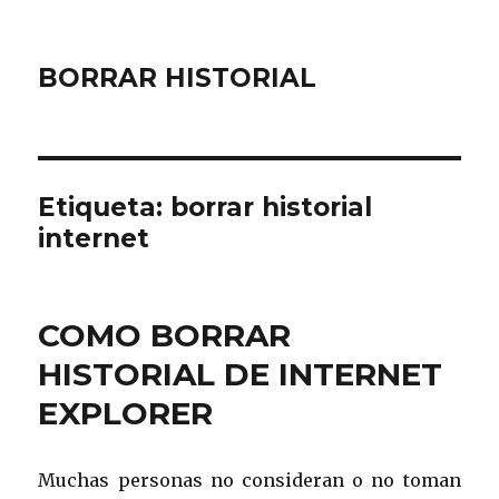
BORRAR HISTORIAL
Etiqueta:
borrar historial
internet
COMO BORRAR
HISTORIAL DE INTERNET
EXPLORER
Muchas personas no consideran o no toman