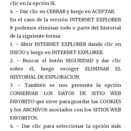
clic en la opción SI.
4. – Dar clic en CERRAR y luego en ACEPTAR.
En el caso de la versión INTERNET EXPLORER
8 podemos eliminar todo o parte del historial
de la siguiente forma:
1. – Abrir INTERNET EXPLORER dando clic en
INICIO y luego en INTERNET EXPLORER.
2. – Buscar el botón SEGURIDAD y dar clic
sobre él, luego escoger ELIMINAR EL
HISTORIAL DE EXPLORACION.
3. – También se nos presenta la opción
CONSERVAR LOS DATOS DE SITIO WEB
FAVORITO que sirve para guardar las COOKIES
y los ARCHIVOS asociados con los SITIOS WEB
FAVORITOS.
4. – Dar clic para seleccionar la opción más