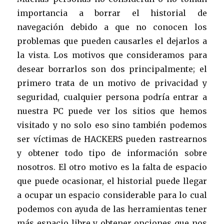
importancia a borrar el historial de
navegación debido a que no conocen los
problemas que pueden causarles el dejarlos a
la vista. Los motivos que consideramos para
desear borrarlos son dos principalmente; el
primero trata de un motivo de privacidad y
seguridad, cualquier persona podría entrar a
nuestra PC puede ver los sitios que hemos
visitado y no solo eso sino también podemos
ser víctimas de HACKERS pueden rastrearnos
y obtener todo tipo de información sobre
nosotros. El otro motivo es la falta de espacio
que puede ocasionar, el historial puede llegar
a ocupar un espacio considerable para lo cual
podemos con ayuda de las herramientas tener
más espacio libre y obtener opciones que nos