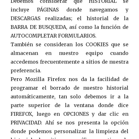
Debemos considerar que HISTORIAL se
incluye PÁGINAS donde navegamos y
DESCARGAS realizadas; el historial de la
BARRA DE BUSQUEDA, así como la función de
AUTOCOMPLETAR FORMULARIOS.
También se consideran los COOKIES que se
almacenan en nuestro equipo cuando
accedemos frecuentemente a sitios de nuestra
preferencia.
Pero Mozilla Firefox nos da la facilidad de
programar el borrado de nuestro historial
automáticamente, tan solo debemos ir a la
parte superior de la ventana donde dice
FIREFOX, luego en OPCIONES y dar clic en
PRIVACIDAD. Ahí se nos presenta la opción
donde podemos personalizar la limpieza del