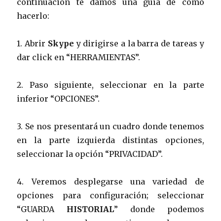
continuación te damos una guía de cómo
hacerlo:
1. Abrir
Skype
y dirigirse a la barra de tareas y
dar click en “HERRAMIENTAS”.
2. Paso siguiente, seleccionar en la parte
inferior “OPCIONES”.
3. Se nos presentará un cuadro donde tenemos
en la parte izquierda distintas opciones,
seleccionar la opción “PRIVACIDAD”.
4. Veremos desplegarse una variedad de
opciones para configuración; seleccionar
“GUARDA
HISTORIAL
” donde podemos