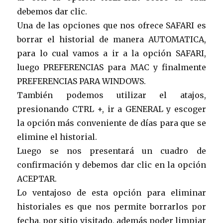
debemos dar clic.
Una de las opciones que nos ofrece SAFARI es
borrar el historial de manera AUTOMATICA,
para lo cual vamos a ir a la opción SAFARI,
luego PREFERENCIAS para MAC y finalmente
PREFERENCIAS PARA WINDOWS.
También podemos utilizar el atajos,
presionando CTRL +, ir a GENERAL y escoger
la opción más conveniente de días para que se
elimine el historial.
Luego se nos presentará un cuadro de
confirmación y debemos dar clic en la opción
ACEPTAR.
Lo ventajoso de esta opción para eliminar
historiales es que nos permite borrarlos por
fecha, por sitio visitado, además poder limpiar