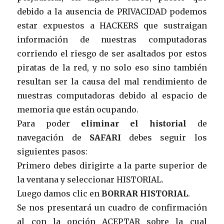
debido a la ausencia de PRIVACIDAD podemos
estar expuestos a HACKERS que sustraigan
información de nuestras computadoras
corriendo el riesgo de ser asaltados por estos
piratas de la red, y no solo eso sino también
resultan ser la causa del mal rendimiento de
nuestras computadoras debido al espacio de
memoria que están ocupando.
Para poder
eliminar el historial
de
navegación de
SAFARI
debes seguir los
siguientes pasos:
Primero debes dirigirte a la parte superior de
la ventana y seleccionar HISTORIAL.
Luego damos clic en
BORRAR HISTORIAL
.
Se nos presentará un cuadro de confirmación
al con la opción ACEPTAR sobre la cual