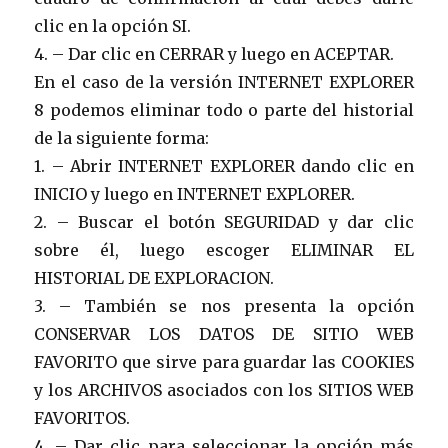
clic en la opción SI.
4. – Dar clic en CERRAR y luego en ACEPTAR.
En el caso de la versión INTERNET EXPLORER
8 podemos eliminar todo o parte del historial
de la siguiente forma:
1. – Abrir INTERNET EXPLORER dando clic en
INICIO y luego en INTERNET EXPLORER.
2. – Buscar el botón SEGURIDAD y dar clic
sobre él, luego escoger ELIMINAR EL
HISTORIAL DE EXPLORACION.
3. – También se nos presenta la opción
CONSERVAR LOS DATOS DE SITIO WEB
FAVORITO que sirve para guardar las COOKIES
y los ARCHIVOS asociados con los SITIOS WEB
FAVORITOS.
4. – Dar clic para seleccionar la opción más