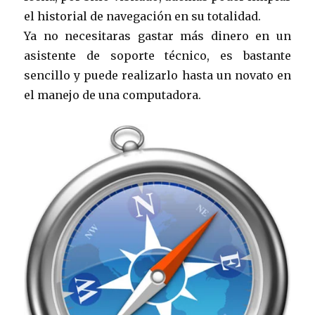
el historial de navegación en su totalidad.
Ya no necesitaras gastar más dinero en un
asistente de soporte técnico, es bastante
sencillo y puede realizarlo hasta un novato en
el manejo de una computadora.