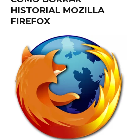
HISTORIAL MOZILLA
FIREFOX