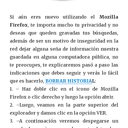
Si aún eres nuevo utilizando el
Mozilla
Firefox
, te importa mucho tu privacidad y no
deseas que queden gravadas tus búsquedas,
además de ser un motivo de inseguridad en la
red dejar alguna seña de información nuestra
guardada en alguna computadora pública, no
te preocupes, te explicaremos pasó a paso las
indicaciones que debes seguir y verás lo fácil
que es hacerlo,
BORRAR HISTORIA
L
:
1. – Haz doble clic en el icono de Mozilla
Firefox o clic derecho y luego la opción abrir.
2. –Luego, veamos en la parte superior del
explorador y damos clic en la opción VER.
3. –A continuación veremos despegarse un