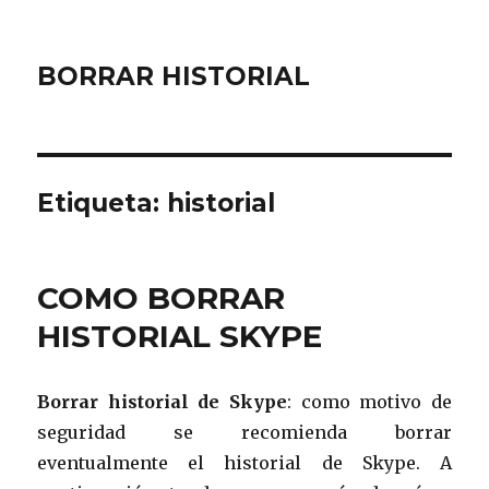
BORRAR HISTORIAL
Etiqueta:
historial
COMO BORRAR
HISTORIAL SKYPE
Borrar historial de Skype
: como motivo de
seguridad se recomienda borrar
eventualmente el historial de Skype. A