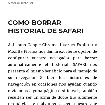
historial
,
historial
COMO BORRAR
HISTORIAL DE SAFARI
Así como Google Chrome, Internet Explorer y
Mozilla Firefox nos dan la excelente opción de
configurar nuestro navegador para borrar
automáticamente el historial, SAFARI nos
presenta el mismo beneficio para el manejo de
su navegador. Si bien los historiales de
navegación en ocasiones nos ayudan cuando
olvidamos alguna página o sitio web, también
resultan ser un arma de doble filo altamente
perjudicial, en algunos casos, puesto que