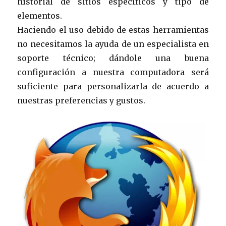
historial de sitios específicos y tipo de
elementos.
Haciendo el uso debido de estas herramientas
no necesitamos la ayuda de un especialista en
soporte técnico; dándole una buena
configuración a nuestra computadora será
suficiente para personalizarla de acuerdo a
nuestras preferencias y gustos.