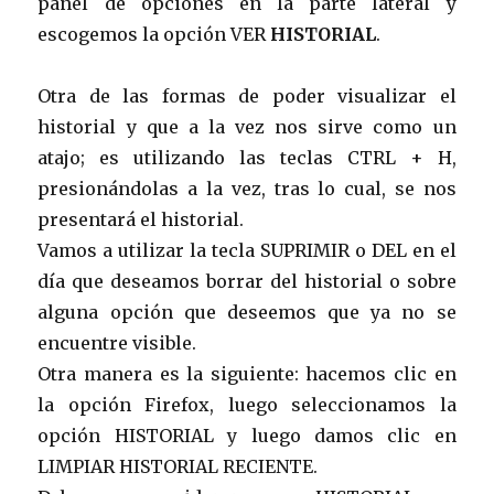
panel de opciones en la parte lateral y
escogemos la opción VER
HISTORIAL
.
Otra de las formas de poder visualizar el
historial y que a la vez nos sirve como un
atajo; es utilizando las teclas CTRL + H,
presionándolas a la vez, tras lo cual, se nos
presentará el historial.
Vamos a utilizar la tecla SUPRIMIR o DEL en el
día que deseamos borrar del historial o sobre
alguna opción que deseemos que ya no se
encuentre visible.
Otra manera es la siguiente: hacemos clic en
la opción Firefox, luego seleccionamos la
opción HISTORIAL y luego damos clic en
LIMPIAR HISTORIAL RECIENTE.