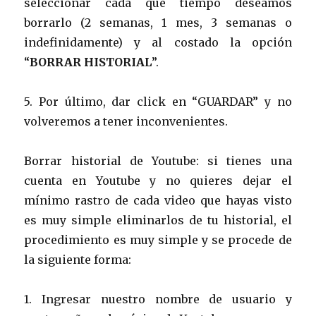
seleccionar cada que tiempo deseamos
borrarlo (2 semanas, 1 mes, 3 semanas o
indefinidamente) y al costado la opción
“
BORRAR HISTORIAL
”.
5. Por último, dar click en “GUARDAR” y no
volveremos a tener inconvenientes.
Borrar historial de Youtube: si tienes una
cuenta en Youtube y no quieres dejar el
mínimo rastro de cada video que hayas visto
es muy simple eliminarlos de tu historial, el
procedimiento es muy simple y se procede de
la siguiente forma:
1. Ingresar nuestro nombre de usuario y