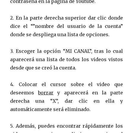
contraseña en la página de Youtube.
2. En la parte derecha superior dar clic donde
dice el “”nombre del usuario de la cuenta”
donde se despliega una lista de opciones.
3. Escoger la opción “MI CANAL”, tras lo cual
aparecerá una lista de todos los videos vistos
desde que se creó la cuenta.
4. Colocar el cursor sobre el video que
deseemos
borrar
y aparecerá en la parte
derecha una “X”, dar clic en ella y
automáticamente será eliminado.
5. Además, puedes encontrar rápidamente los