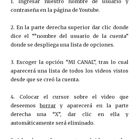
1. Ingresar nuestro nombre de usuario y
contraseña en la página de Youtube.
2. En la parte derecha superior dar clic donde
dice el “”nombre del usuario de la cuenta”
donde se despliega una lista de opciones.
3. Escoger la opción “MI CANAL”, tras lo cual
aparecerá una lista de todos los videos vistos
desde que se creó la cuenta.
4. Colocar el cursor sobre el video que
deseemos
borrar
y aparecerá en la parte
derecha una “X”, dar clic en ella y
automáticamente será eliminado.