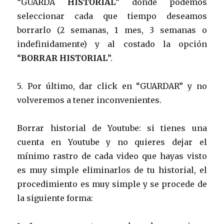
“GUARDA
HISTORIAL
” donde podemos
seleccionar cada que tiempo deseamos
borrarlo (2 semanas, 1 mes, 3 semanas o
indefinidamente) y al costado la opción
“
BORRAR HISTORIAL
”.
5. Por último, dar click en “GUARDAR” y no
volveremos a tener inconvenientes.
Borrar historial de Youtube: si tienes una
cuenta en Youtube y no quieres dejar el
mínimo rastro de cada video que hayas visto
es muy simple eliminarlos de tu historial, el
procedimiento es muy simple y se procede de
la siguiente forma: