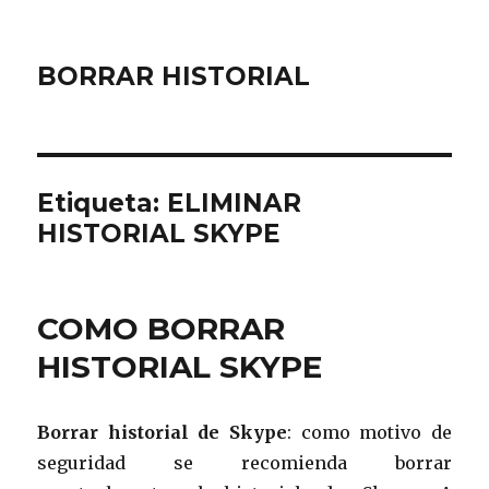
BORRAR HISTORIAL
Etiqueta:
ELIMINAR
HISTORIAL SKYPE
COMO BORRAR
HISTORIAL SKYPE
Borrar historial de Skype
: como motivo de
seguridad se recomienda borrar