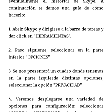
eventualmente el historial de Skype. A
continuación te damos una guía de cómo
hacerlo:
1. Abrir
Skype
y dirigirse a la barra de tareas y
dar click en “HERRAMIENTAS”.
2. Paso siguiente, seleccionar en la parte
inferior “OPCIONES”.
3. Se nos presentará un cuadro donde tenemos
en la parte izquierda distintas opciones,
seleccionar la opción “PRIVACIDAD”.
4. Veremos desplegarse una variedad de
opciones para configuración; seleccionar